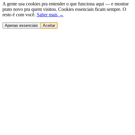
A gente usa cookies pra entender o que funciona aqui — e mostrar
prato novo pra quem visitou. Cookies essenciais ficam sempre. O
resto é com você.
Saber mais →
Apenas essenciais
Aceitar