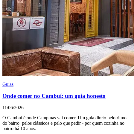
Guias
Onde comer no Cambuí: um guia honesto
11/06/2026
O Cambuí é onde Campinas vai comer. Um guia direto pelo ritmo
do bairro, pelos clássicos e pelo que pedir - por quem cozinha no
bairro há 10 anos.