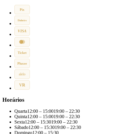
Pix
Dinheiro
VISA
Ticket
Pluxee
alelo
VR
Horários
Quarta
12:00 – 15:00
19:00 – 22:30
Quinta
12:00 – 15:00
19:00 – 22:30
Sexta
12:00 – 15:30
19:00 – 22:30
Sábado
12:00 – 15:30
19:00 – 22:30
Domingo
12:00 – 15:30